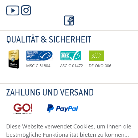
QUALITÄT & SICHERHEIT
MSC-C-51804
ASC-C-01472
DE-ÖKO-006
ZAHLUNG UND VERSAND
Diese Website verwendet Cookies, um Ihnen die
bestmögliche Funktionalität bieten zu können...
Datenschutz
Impressum
Widerruf