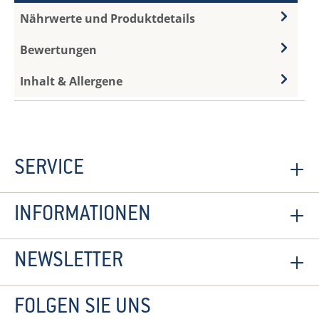
Nährwerte und Produktdetails
Bewertungen
Inhalt & Allergene
SERVICE
INFORMATIONEN
NEWSLETTER
FOLGEN SIE UNS