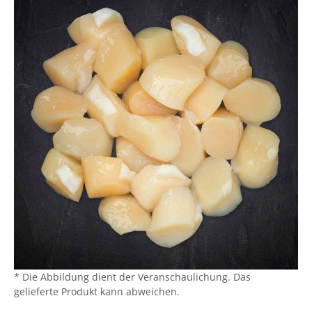
* Die Abbildung dient der Veranschaulichung. Das
gelieferte Produkt kann abweichen.