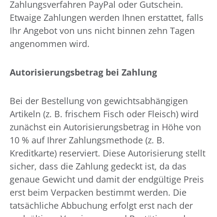
Zahlungsverfahren PayPal oder Gutschein.
Etwaige Zahlungen werden Ihnen erstattet, falls
Ihr Angebot von uns nicht binnen zehn Tagen
angenommen wird.
Autorisierungsbetrag bei Zahlung
Bei der Bestellung von gewichtsabhängigen
Artikeln (z. B. frischem Fisch oder Fleisch) wird
zunächst ein Autorisierungsbetrag in Höhe von
10 % auf Ihrer Zahlungsmethode (z. B.
Kreditkarte) reserviert. Diese Autorisierung stellt
sicher, dass die Zahlung gedeckt ist, da das
genaue Gewicht und damit der endgültige Preis
erst beim Verpacken bestimmt werden. Die
tatsächliche Abbuchung erfolgt erst nach der