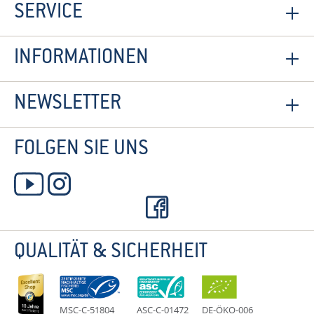
SERVICE
INFORMATIONEN
NEWSLETTER
FOLGEN SIE UNS
QUALITÄT & SICHERHEIT
MSC-C-51804
ASC-C-01472
DE-ÖKO-006