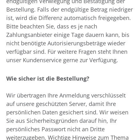
endgültigen Verwiegung und Bestätigung der
Bestellung. Falls der endgültige Betrag niedriger
ist, wird die Differenz automatisch freigegeben.
Bitte beachten Sie, dass es je nach
Zahlungsanbieter einige Tage dauern kann, bis
nicht benötigte Autorisierungsbeträge wieder
verfügbar sind. Für weitere Fragen steht Ihnen
unser Kundenservice gerne zur Verfügung.
Wie sicher ist die Bestellung?
Wir übertragen Ihre Anmeldung verschlüsselt
auf unsere geschützten Server, damit Ihre
persönlichen Daten gesichert sind. Wir weisen
Sie aus Sicherheitsgründen darauf hin, Ihr
persönliches Passwort nicht an Dritte
weiterzugeben. Wichtige Hinweise zum Thema