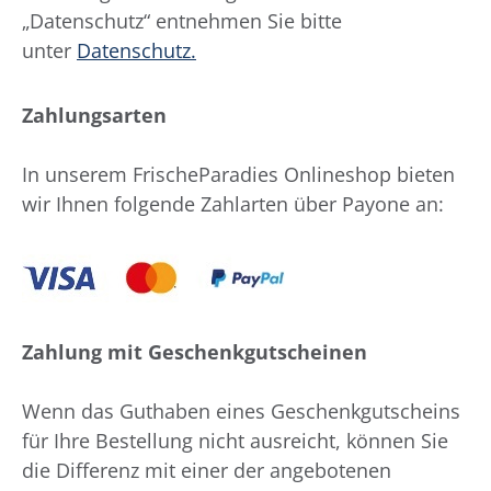
„Datenschutz“ entnehmen Sie bitte
unter
Datenschutz
.
Zahlungsarten
In unserem FrischeParadies Onlineshop bieten
wir Ihnen folgende Zahlarten über Payone an:
Zahlung mit Geschenkgutscheinen
Wenn das Guthaben eines Geschenkgutscheins
für Ihre Bestellung nicht ausreicht, können Sie
die Differenz mit einer der angebotenen