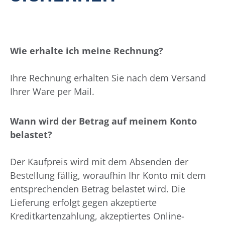
Wie erhalte ich meine Rechnung?
Ihre Rechnung erhalten Sie nach dem Versand
Ihrer Ware per Mail.
Wann wird der Betrag auf meinem Konto
belastet?
Der Kaufpreis wird mit dem Absenden der
Bestellung fällig, woraufhin Ihr Konto mit dem
entsprechenden Betrag belastet wird. Die
Lieferung erfolgt gegen akzeptierte
Kreditkartenzahlung, akzeptiertes Online-