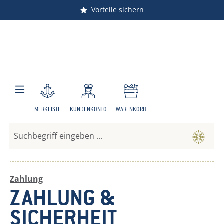
Vorteile sichern
Zum Hauptinhalt springen
MERKLISTE
KUNDENKONTO
WARENKORB
Zahlung
ZAHLUNG &
SICHERHEIT