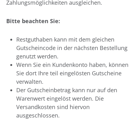
Zahlungsmöglichkeiten ausgleichen.
Bitte beachten Sie:
Restguthaben kann mit dem gleichen
Gutscheincode in der nächsten Bestellung
genutzt werden.
Wenn Sie ein Kundenkonto haben, können
Sie dort Ihre teil eingelösten Gutscheine
verwalten.
Der Gutscheinbetrag kann nur auf den
Warenwert eingelöst werden. Die
Versandkosten sind hiervon
ausgeschlossen.