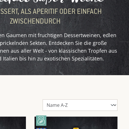
SSERT, ALS APERITIF ODER EINFACH
ZWISCHENDURCH
en Gaumen mit fruchtigen Dessertweinen, edlen
prickelnden Sekten. Entdecken Sie die große
en aus aller Welt - von klassischen Tropfen aus
 Italien bis hin zu exotischen Spezialitäten.