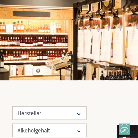
Hersteller
Alkoholgehalt