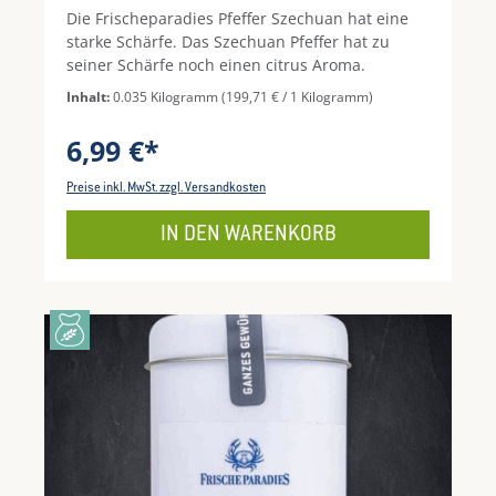
Die Frischeparadies Pfeffer Szechuan hat eine
starke Schärfe. Das Szechuan Pfeffer hat zu
seiner Schärfe noch einen citrus Aroma.
Inhalt:
0.035 Kilogramm
(199,71 € / 1 Kilogramm)
6,99 €*
Preise inkl. MwSt. zzgl. Versandkosten
IN DEN WARENKORB