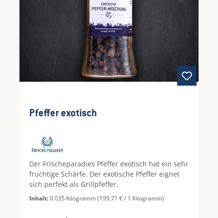
Pfeffer exotisch
Der Frischeparadies Pfeffer exotisch hat ein sehr
fruchtige Schärfe. Der exotische Pfeffer eignet
sich perfekt als Grillpfeffer.
Inhalt:
0.035 Kilogramm
(199,71 € / 1 Kilogramm)