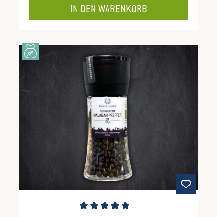
IN DEN WARENKORB