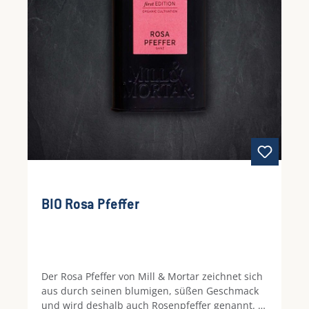
BIO Rosa Pfeffer
Der Rosa Pfeffer von Mill & Mortar zeichnet sich
aus durch seinen blumigen, süßen Geschmack
und wird deshalb auch Rosenpfeffer genannt. Er