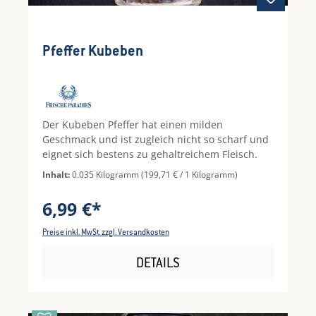
Pfeffer Kubeben
Der Kubeben Pfeffer hat einen milden
Geschmack und ist zugleich nicht so scharf und
eignet sich bestens zu gehaltreichem Fleisch.
Inhalt:
0.035 Kilogramm
(199,71 € / 1 Kilogramm)
6,99 €*
Preise inkl. MwSt. zzgl. Versandkosten
DETAILS