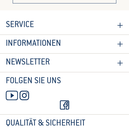
SERVICE
INFORMATIONEN
NEWSLETTER
FOLGEN SIE UNS
QUALITÄT & SICHERHEIT