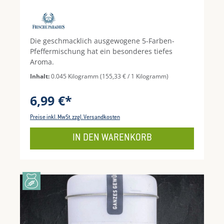
Die geschmacklich ausgewogene 5-Farben-
Pfeffermischung hat ein besonderes tiefes
Aroma.
Inhalt:
0.045 Kilogramm
(155,33 € / 1 Kilogramm)
6,99 €*
Preise inkl. MwSt. zzgl. Versandkosten
IN DEN WARENKORB