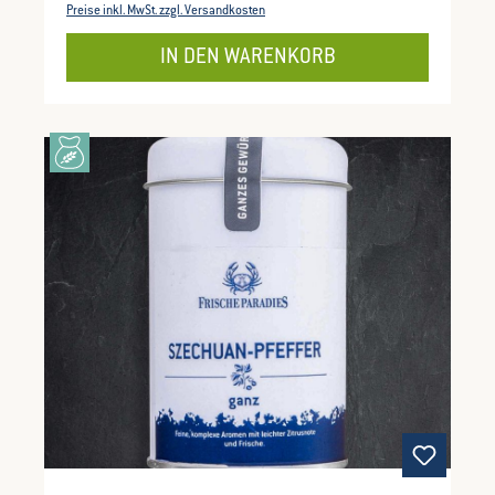
Preise inkl. MwSt. zzgl. Versandkosten
IN DEN WARENKORB