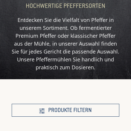
HOCHWERTIGE PFEFFERSORTEN
Entdecken Sie die Vielfalt von Pfeffer in
unserem Sortiment. Ob fermentierter
Premium Pfeffer oder klassischer Pfeffer
aus der Mühle, in unserer Auswahl finden
Sie für jedes Gericht die passende Auswahl.
Unsere Pfeffermühlen Sie handlich und
praktisch zum Dosieren.
PRODUKTE FILTERN