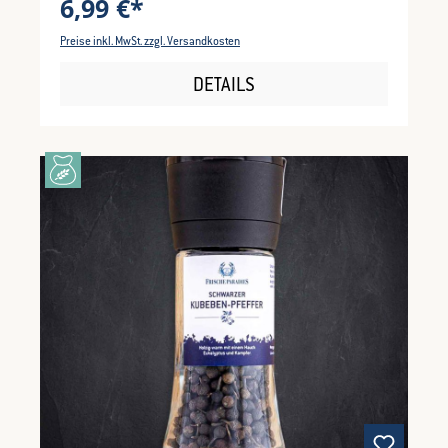
6,99 €*
Preise inkl. MwSt. zzgl. Versandkosten
DETAILS