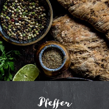
Pfeffer