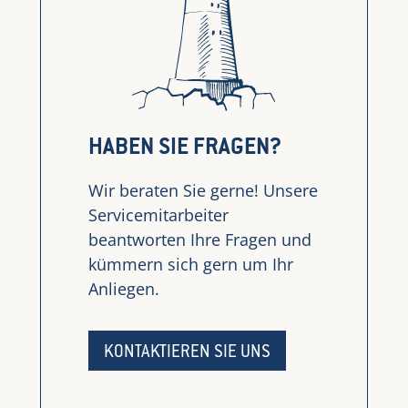
HABEN SIE FRAGEN?
Wir beraten Sie gerne! Unsere
Servicemitarbeiter
beantworten Ihre Fragen und
kümmern sich gern um Ihr
Anliegen.
KONTAKTIEREN SIE UNS