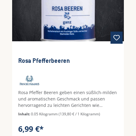
Rosa Pfefferbeeren
Rosa Pfeffer Beeren geben einen süßlich-milden
und aromatischen Geschmack und passen
hervorragend zu leichten Gerichten wie
Hühnchen oder Fisch.
Inhalt:
0.05 Kilogramm
(139,80 € / 1 Kilogramm)
6,99 €*