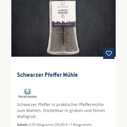
Schwarzer Pfeffer Mühle
Schwarzer Pfeffer in praktischer Pfeffermühle
zum Mahlen. Einstellbar in groben und feinen
Mahlgrad.
Inhalt:
0.05 Kilogramm
(93,80 € / 1 Kilogramm)