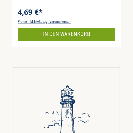
4,69 €*
Preise inkl. MwSt. zzgl. Versandkosten
IN DEN WARENKORB