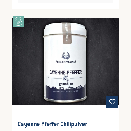
Cayenne Pfeffer Chilipulver