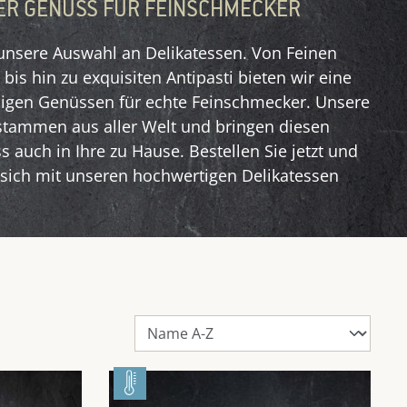
ER GENUSS FÜR FEINSCHMECKER
unsere Auswahl an Delikatessen. Von Feinen
bis hin zu exquisiten Antipasti bieten wir eine
assigen Genüssen für echte Feinschmecker. Unsere
stammen aus aller Welt und bringen diesen
s auch in Ihre zu Hause. Bestellen Sie jetzt und
sich mit unseren hochwertigen Delikatessen