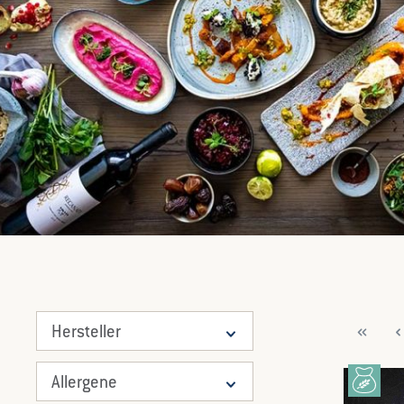
Hersteller
Allergene