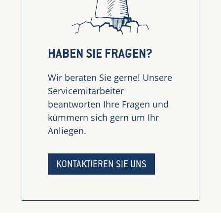
HABEN SIE FRAGEN?
Wir beraten Sie gerne! Unsere
Servicemitarbeiter
beantworten Ihre Fragen und
kümmern sich gern um Ihr
Anliegen.
KONTAKTIEREN SIE UNS