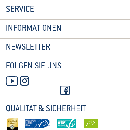
SERVICE
INFORMATIONEN
NEWSLETTER
FOLGEN SIE UNS
QUALITÄT & SICHERHEIT