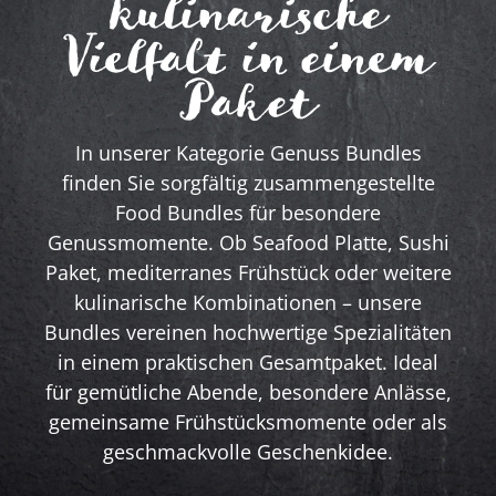
kulinarische
Vielfalt in einem
Paket
In unserer Kategorie Genuss Bundles
finden Sie sorgfältig zusammengestellte
Food Bundles für besondere
Genussmomente. Ob Seafood Platte, Sushi
Paket, mediterranes Frühstück oder weitere
kulinarische Kombinationen – unsere
Bundles vereinen hochwertige Spezialitäten
in einem praktischen Gesamtpaket. Ideal
für gemütliche Abende, besondere Anlässe,
gemeinsame Frühstücksmomente oder als
geschmackvolle Geschenkidee.