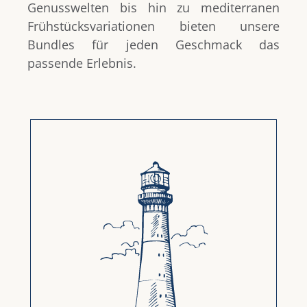
Genusswelten bis hin zu mediterranen
Frühstücksvariationen bieten unsere
Bundles für jeden Geschmack das
passende Erlebnis.