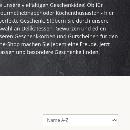
e unsere vielfältigen Geschenkidee! Ob für
ourmetliebhaber oder Kochenthusiasten - hier
 perfekte Geschenk. Stöbern Sie durch unsere
swahl an Delikatessen, Gewürzen und edlen
unseren Geschenkkörben und Gutscheinen für den
ne-Shop machen Sie jedem eine Freude. Jetzt
 lassen und besondere Geschenke finden!