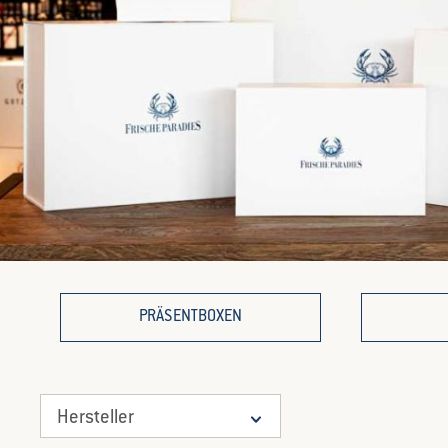
PRÄSENTBOXEN
Hersteller