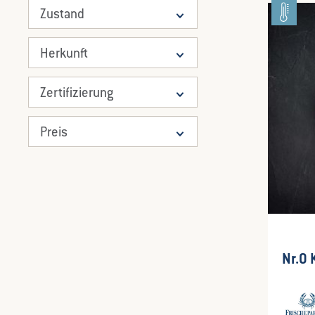
Zustand
Herkunft
Zertifizierung
Preis