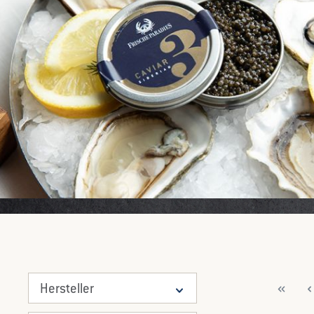
Hersteller