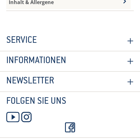
Inhalt & Allergene
SERVICE
INFORMATIONEN
NEWSLETTER
FOLGEN SIE UNS