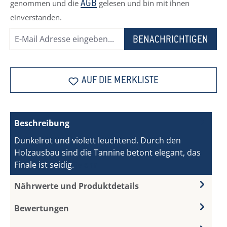
genommen und die
gelesen und bin mit ihnen
AGB
einverstanden.
BENACHRICHTIGEN
AUF DIE MERKLISTE
Beschreibung
Dunkelrot und violett leuchtend. Durch den
Holzausbau sind die Tannine betont elegant, das
Finale ist seidig.
Mehr
Nährwerte und Produktdetails
Bewertungen