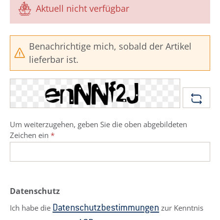
Aktuell nicht verfügbar
Benachrichtige mich, sobald der Artikel
lieferbar ist.
Um weiterzugehen, geben Sie die oben abgebildeten
Zeichen ein
*
Datenschutz
Ich habe die
zur Kenntnis
Datenschutzbestimmungen