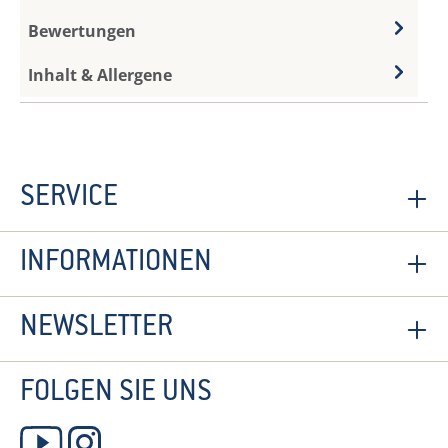
Bewertungen
Inhalt & Allergene
SERVICE
INFORMATIONEN
NEWSLETTER
FOLGEN SIE UNS