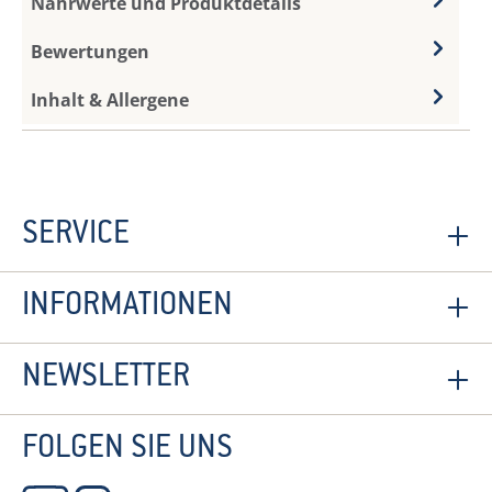
Nährwerte und Produktdetails
Bewertungen
Inhalt & Allergene
SERVICE
INFORMATIONEN
NEWSLETTER
FOLGEN SIE UNS