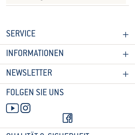
SERVICE
INFORMATIONEN
NEWSLETTER
FOLGEN SIE UNS