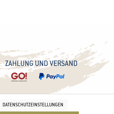
ZAHLUNG UND VERSAND
DATENSCHUTZEINSTELLUNGEN