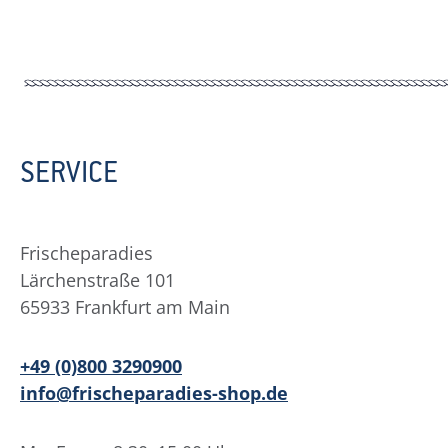
SERVICE
Frischeparadies
Lärchenstraße 101
65933 Frankfurt am Main
+49 (0)800 3290900
info@frischeparadies-shop.de