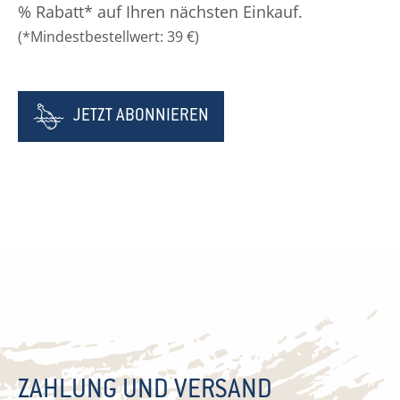
% Rabatt* auf Ihren nächsten Einkauf.
(*Mindestbestellwert: 39 €)
JETZT ABONNIEREN
ZAHLUNG UND VERSAND