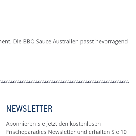
ent. Die BBQ Sauce Australien passt hevorragend
NEWSLETTER
Abonnieren Sie jetzt den kostenlosen
Frischeparadies Newsletter und erhalten Sie 10