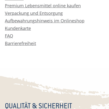
Premium Lebensmittel online kaufen
Verpackung und Entsorgung
Aufbewahrungshinweis im Onlineshop
Kundenkarte
FAQ
Barrierefreiheit
QUALITÄT & SICHERHEIT