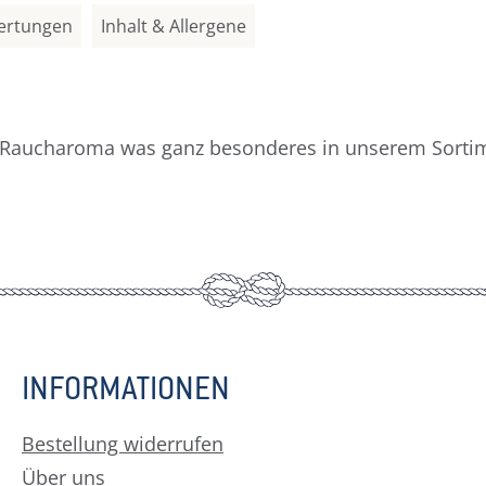
ertungen
Inhalt & Allergene
n Raucharoma was ganz besonderes in unserem Sortim
INFORMATIONEN
Bestellung widerrufen
Über uns