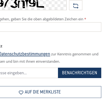
ehen, geben Sie die oben abgebildeten Zeichen ein
*
tz
zur Kenntnis genommen und
Datenschutzbestimmungen
sen und bin mit ihnen einverstanden.
BENACHRICHTIGEN
AUF DIE MERKLISTE