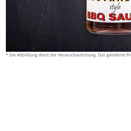
* Die Abbildung dient der Veranschaulichung. Das gelieferte P