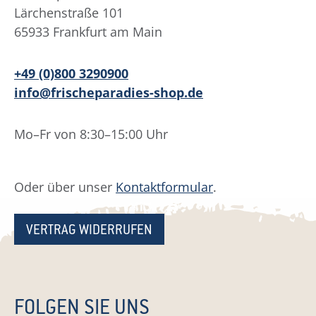
Lärchenstraße 101
65933 Frankfurt am Main
+49 (0)800 3290900
info@frischeparadies-shop.de
Mo–Fr von 8:30–15:00 Uhr
Oder über unser
Kontaktformular
.
VERTRAG WIDERRUFEN
FOLGEN SIE UNS