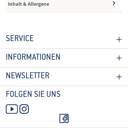
Inhalt & Allergene
SERVICE
INFORMATIONEN
NEWSLETTER
FOLGEN SIE UNS