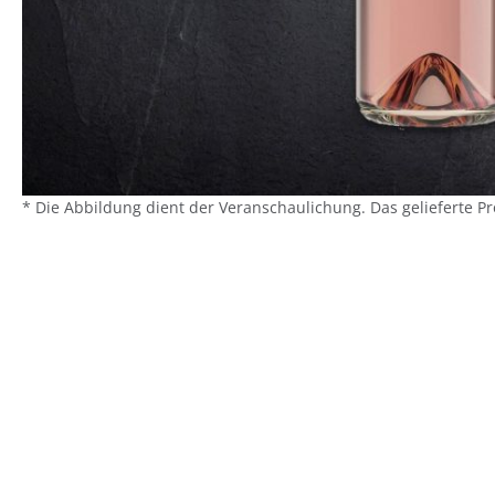
* Die Abbildung dient der Veranschaulichung. Das gelieferte P