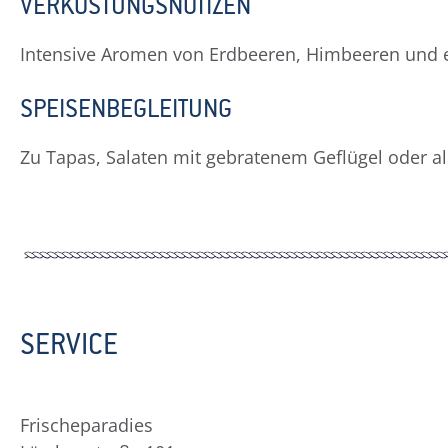
VERKOSTUNGSNOTIZEN
Intensive Aromen von Erdbeeren, Himbeeren und e
SPEISENBEGLEITUNG
Zu Tapas, Salaten mit gebratenem Geflügel oder a
SERVICE
Frischeparadies