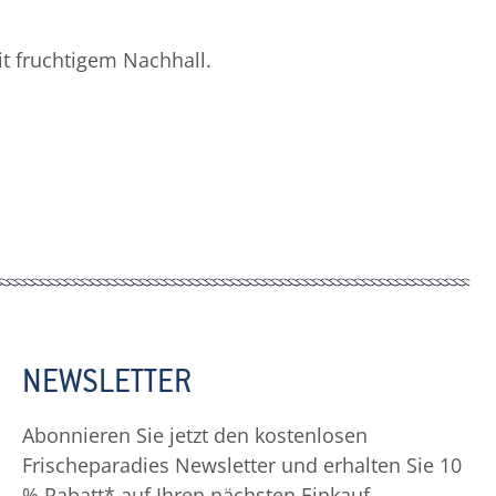
t fruchtigem Nachhall.
NEWSLETTER
Abonnieren Sie jetzt den kostenlosen
Frischeparadies Newsletter und erhalten Sie 10
% Rabatt* auf Ihren nächsten Einkauf.