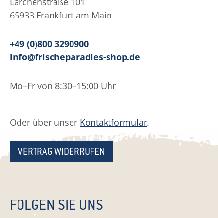
Lärchenstraße 101
65933 Frankfurt am Main
+49 (0)800 3290900
info@frischeparadies-shop.de
Mo–Fr von 8:30–15:00 Uhr
Oder über unser
Kontaktformular
.
VERTRAG WIDERRUFEN
FOLGEN SIE UNS