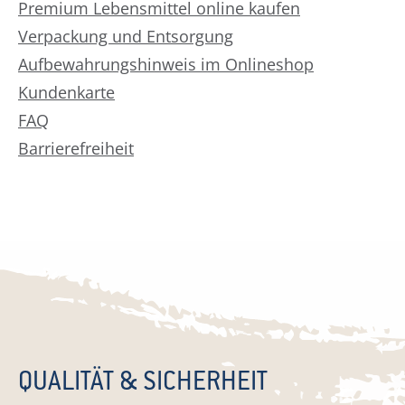
Premium Lebensmittel online kaufen
Verpackung und Entsorgung
Aufbewahrungshinweis im Onlineshop
Kundenkarte
FAQ
Barrierefreiheit
QUALITÄT & SICHERHEIT