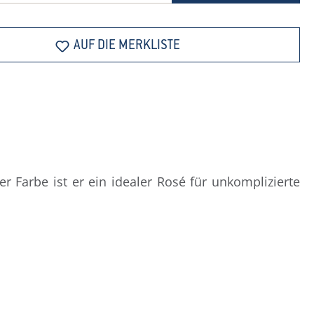
AUF DIE MERKLISTE
r Farbe ist er ein idealer Rosé für unkomplizierte