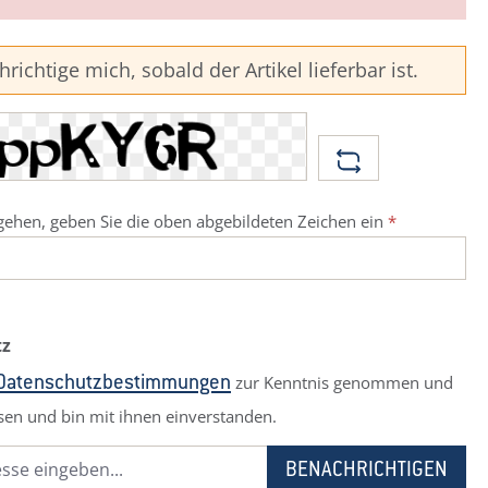
richtige mich, sobald der Artikel lieferbar ist.
ehen, geben Sie die oben abgebildeten Zeichen ein
*
tz
zur Kenntnis genommen und
Datenschutzbestimmungen
sen und bin mit ihnen einverstanden.
BENACHRICHTIGEN