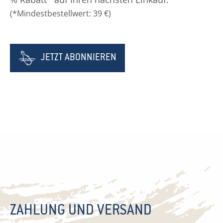
(*Mindestbestellwert: 39 €)
JETZT ABONNIEREN
ZAHLUNG UND VERSAND