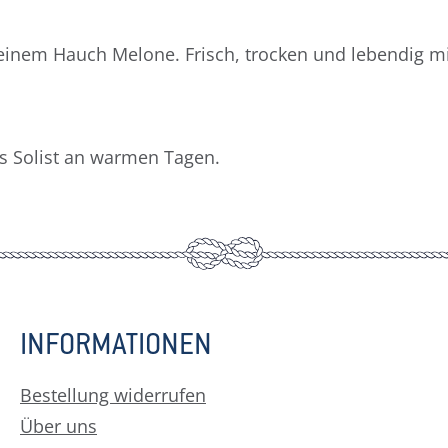
inem Hauch Melone. Frisch, trocken und lebendig mi
ls Solist an warmen Tagen.
INFORMATIONEN
Bestellung widerrufen
Über uns