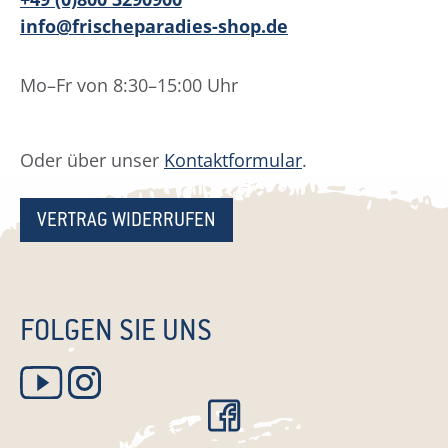
info@frischeparadies-shop.de
Mo–Fr von 8:30–15:00 Uhr
Oder über unser
Kontaktformular
.
VERTRAG WIDERRUFEN
FOLGEN SIE UNS