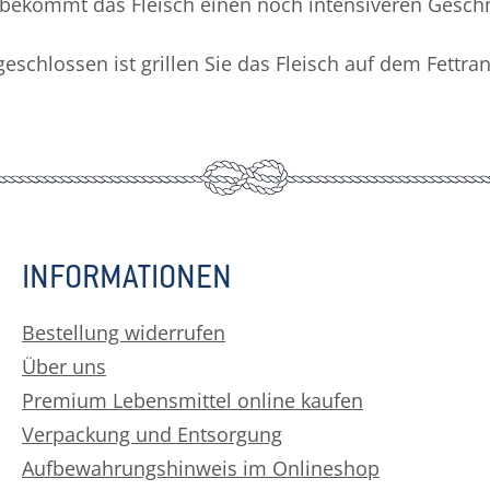
bekommt das Fleisch einen noch intensiveren Geschmac
geschlossen ist grillen Sie das Fleisch auf dem Fettr
INFORMATIONEN
Bestellung widerrufen
Über uns
Premium Lebensmittel online kaufen
Verpackung und Entsorgung
Aufbewahrungshinweis im Onlineshop