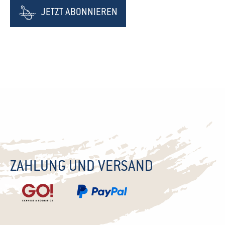
JETZT ABONNIEREN
ZAHLUNG UND VERSAND