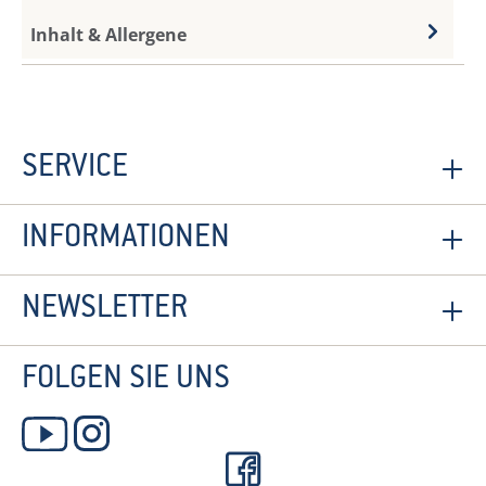
Inhalt & Allergene
SERVICE
INFORMATIONEN
NEWSLETTER
FOLGEN SIE UNS