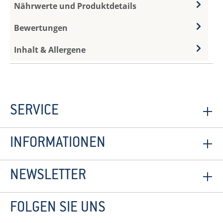
Nährwerte und Produktdetails
Bewertungen
Inhalt & Allergene
SERVICE
INFORMATIONEN
NEWSLETTER
FOLGEN SIE UNS