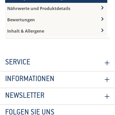
Nährwerte und Produktdetails
Bewertungen
Inhalt & Allergene
SERVICE
INFORMATIONEN
NEWSLETTER
FOLGEN SIE UNS