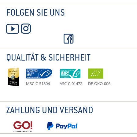
FOLGEN SIE UNS
QUALITÄT & SICHERHEIT
MSC-C-51804
ASC-C-01472
DE-ÖKO-006
ZAHLUNG UND VERSAND