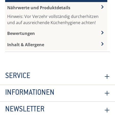
Nährwerte und Produktdetails
Hinweis: Vor Verzehr vollständig durcherhitzen
und auf ausreichende Küchenhygiene achten!
Bewertungen
Inhalt & Allergene
SERVICE
INFORMATIONEN
NEWSLETTER