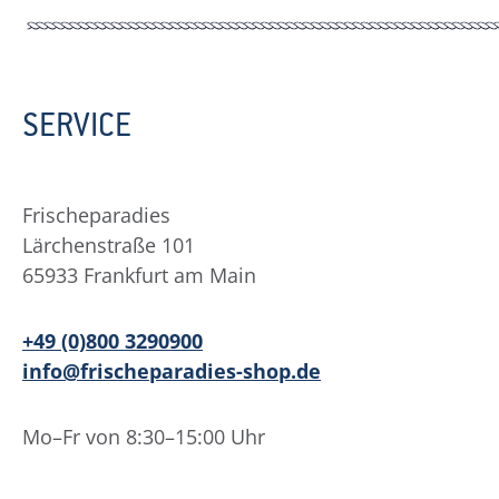
SERVICE
Frischeparadies
Lärchenstraße 101
65933 Frankfurt am Main
+49 (0)800 3290900
info@frischeparadies-shop.de
Mo–Fr von 8:30–15:00 Uhr