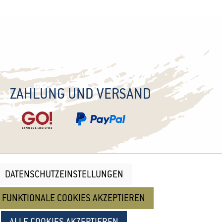
ZAHLUNG UND VERSAND
DATENSCHUTZEINSTELLUNGEN
nd
Cookie Einstellungen
 FUNKTIONALE COOKIES AKZEPTIEREN