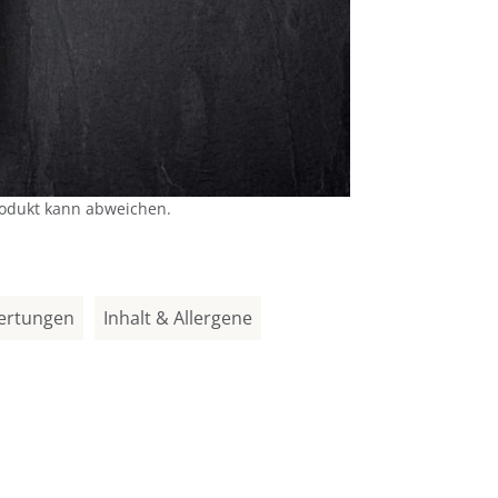
rodukt kann abweichen.
ertungen
Inhalt & Allergene