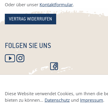
Oder über unser
Kontaktformular
.
VERTRAG WIDERRUFEN
FOLGEN SIE UNS
Diese Website verwendet Cookies, um Ihnen die be
Datenschutz
Impress
bieten zu können...
Datenschutz
und
Impressum
.