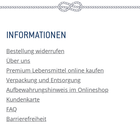
INFORMATIONEN
Bestellung widerrufen
Über uns
Premium Lebensmittel online kaufen
Verpackung und Entsorgung
Aufbewahrungshinweis im Onlineshop
Kundenkarte
FAQ
Barrierefreiheit