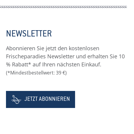
NEWSLETTER
Abonnieren Sie jetzt den kostenlosen
Frischeparadies Newsletter und erhalten Sie 10
% Rabatt* auf Ihren nächsten Einkauf.
(*Mindestbestellwert: 39 €)
JETZT ABONNIEREN