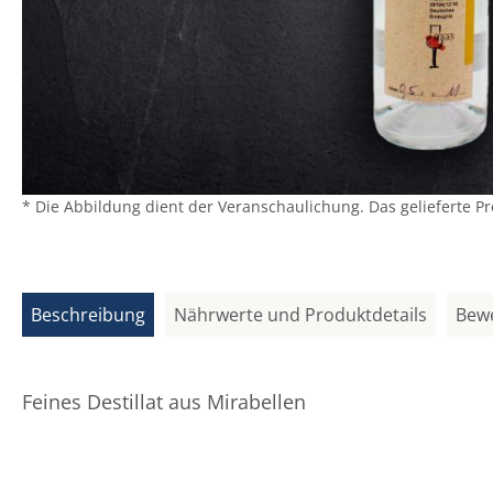
* Die Abbildung dient der Veranschaulichung. Das gelieferte P
Beschreibung
Nährwerte und Produktdetails
Bew
Feines Destillat aus Mirabellen