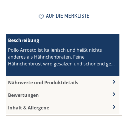
AUF DIE MERKLISTE
Beschreibung
Pollo Arrosto ist Italienisch und heißt nichts
anderes als Hähnchenbraten. Feine
Hähnchenbrust wird gesalzen und schonend ge…
Mehr
Nährwerte und Produktdetails
Bewertungen
Inhalt & Allergene