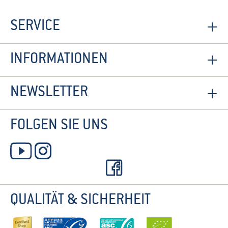
SERVICE
INFORMATIONEN
NEWSLETTER
FOLGEN SIE UNS
QUALITÄT & SICHERHEIT