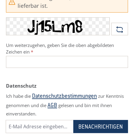
lieferbar ist.
Um weiterzugehen, geben Sie die oben abgebildeten
Zeichen ein
*
Datenschutz
Ich habe die
zur Kenntnis
Datenschutzbestimmungen
genommen und die
gelesen und bin mit ihnen
AGB
einverstanden.
BENACHRICHTIGEN