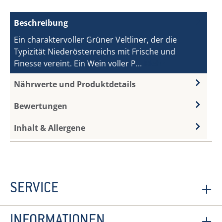
Beschreibung
Ein charaktervoller Grüner Veltliner, der die
Typizität Niederösterreichs mit Frische und
Finesse vereint. Ein Wein voller P…
Mehr
Nährwerte und Produktdetails
Bewertungen
Inhalt & Allergene
SERVICE
INFORMATIONEN