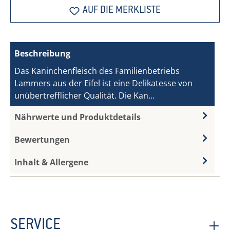
AUF DIE MERKLISTE
Beschreibung
Das Kaninchenfleisch des Familienbetriebs
Lammers aus der Eifel ist eine Delikatesse von
unübertrefflicher Qualität. Die Kan…
Mehr
Nährwerte und Produktdetails
Bewertungen
Inhalt & Allergene
SERVICE