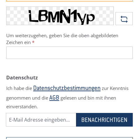
Um weiterzugehen, geben Sie die oben abgebildeten
Zeichen ein
*
Datenschutz
Ich habe die
zur Kenntnis
Datenschutzbestimmungen
genommen und die
gelesen und bin mit ihnen
AGB
einverstanden.
BENACHRICHTIGEN