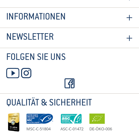
INFORMATIONEN
NEWSLETTER
FOLGEN SIE UNS
QUALITÄT & SICHERHEIT
MSC-C-51804
ASC-C-01472
DE-ÖKO-006