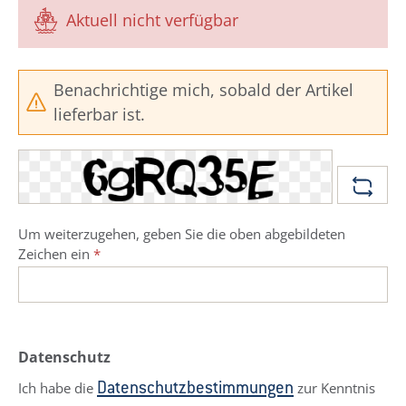
Aktuell nicht verfügbar
Benachrichtige mich, sobald der Artikel
lieferbar ist.
Um weiterzugehen, geben Sie die oben abgebildeten
Zeichen ein
*
Datenschutz
Ich habe die
zur Kenntnis
Datenschutzbestimmungen