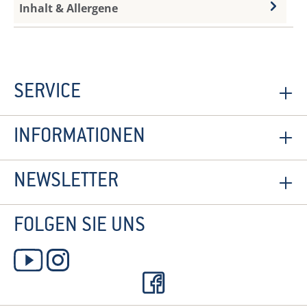
Inhalt & Allergene
SERVICE
INFORMATIONEN
NEWSLETTER
FOLGEN SIE UNS