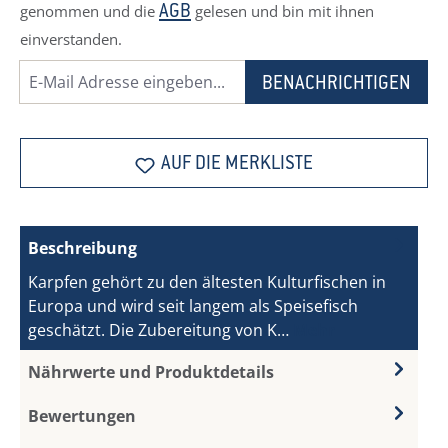
genommen und die
gelesen und bin mit ihnen
AGB
einverstanden.
BENACHRICHTIGEN
AUF DIE MERKLISTE
Beschreibung
Karpfen gehört zu den ältesten Kulturfischen in
Europa und wird seit langem als Speisefisch
geschätzt. Die Zubereitung von K…
Mehr
Nährwerte und Produktdetails
Bewertungen