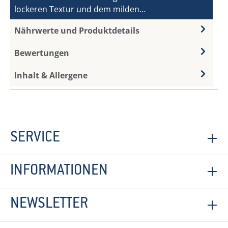
lockeren Textur und dem milden…
Mehr
Nährwerte und Produktdetails
Bewertungen
Inhalt & Allergene
SERVICE
INFORMATIONEN
NEWSLETTER