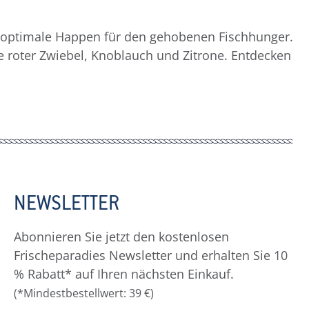
ind optimale Happen für den gehobenen Fischhunger.
ie roter Zwiebel, Knoblauch und Zitrone. Entdecken
NEWSLETTER
Abonnieren Sie jetzt den kostenlosen
Frischeparadies Newsletter und erhalten Sie 10
% Rabatt* auf Ihren nächsten Einkauf.
(*Mindestbestellwert: 39 €)