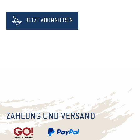
JETZT ABONNIEREN
ZAHLUNG UND VERSAND