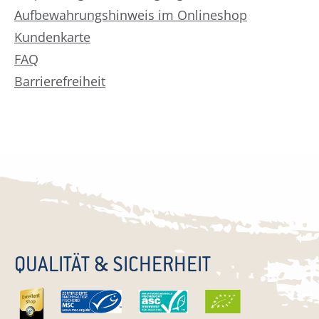
Aufbewahrungshinweis im Onlineshop
Kundenkarte
FAQ
Barrierefreiheit
QUALITÄT & SICHERHEIT