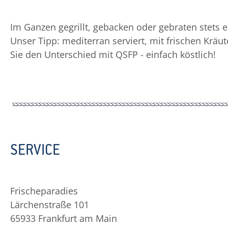
Im Ganzen gegrillt, gebacken oder gebraten stets 
Unser Tipp: mediterran serviert, mit frischen Krä
Sie den Unterschied mit QSFP - einfach köstlich!
SERVICE
Frischeparadies
Lärchenstraße 101
65933 Frankfurt am Main