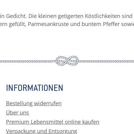
ein Gedicht. Die kleinen getigerten Köstlichkeiten s
utern gefüllt, Parmesankruste und buntem Pfeffer sow
INFORMATIONEN
Bestellung widerrufen
Über uns
Premium Lebensmittel online kaufen
Verpackung und Entsorgung