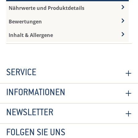
Nährwerte und Produktdetails
Bewertungen
Inhalt & Allergene
SERVICE
INFORMATIONEN
NEWSLETTER
FOLGEN SIE UNS