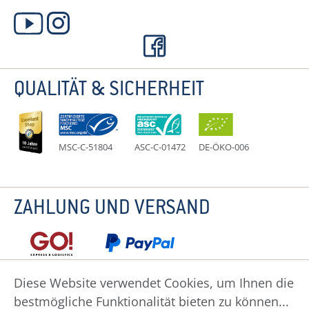
QUALITÄT & SICHERHEIT
MSC-C-51804
ASC-C-01472
DE-ÖKO-006
ZAHLUNG UND VERSAND
Diese Website verwendet Cookies, um Ihnen die
bestmögliche Funktionalität bieten zu können...
Datenschutz
Impressum
Widerruf