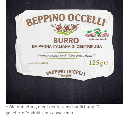
* Die Abbildung dient der Veranschaulichung. Das
gelieferte Produkt kann abweichen.