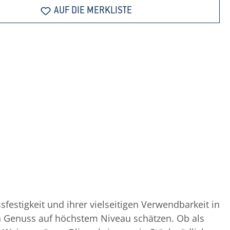
AUF DIE MERKLISTE
stigkeit und ihrer vielseitigen Verwendbarkeit in
nen Genuss auf höchstem Niveau schätzen. Ob als