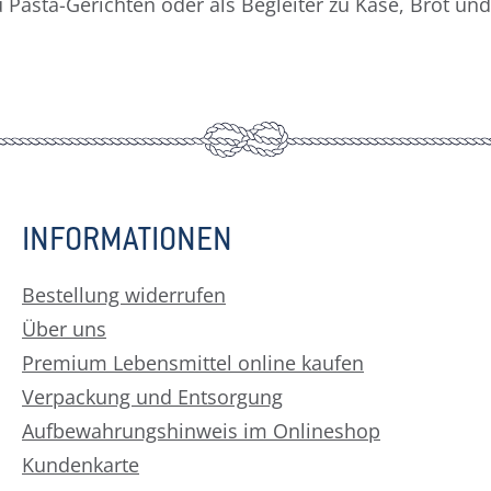
n, zu Pasta-Gerichten oder als Begleiter zu Käse, Brot 
INFORMATIONEN
Bestellung widerrufen
Über uns
Premium Lebensmittel online kaufen
Verpackung und Entsorgung
Aufbewahrungshinweis im Onlineshop
Kundenkarte