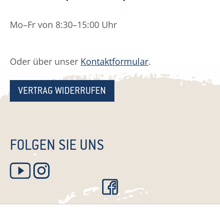
Mo–Fr von 8:30–15:00 Uhr
Oder über unser
Kontaktformular
.
VERTRAG WIDERRUFEN
FOLGEN SIE UNS