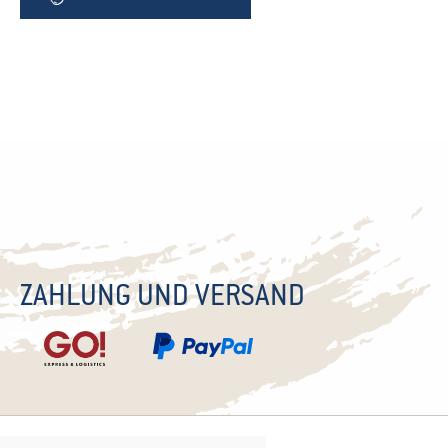
ZAHLUNG UND VERSAND