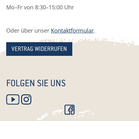
Mo–Fr von 8:30–15:00 Uhr
Oder über unser
Kontaktformular
.
VERTRAG WIDERRUFEN
FOLGEN SIE UNS