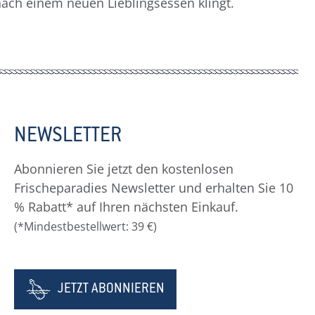
nach einem neuen Lieblingsessen klingt.
NEWSLETTER
Abonnieren Sie jetzt den kostenlosen
Frischeparadies Newsletter und erhalten Sie 10
% Rabatt* auf Ihren nächsten Einkauf.
(*Mindestbestellwert: 39 €)
JETZT ABONNIEREN