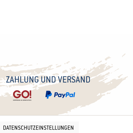
ZAHLUNG UND VERSAND
DATENSCHUTZEINSTELLUNGEN