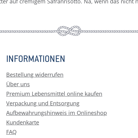
ter auf cremigem Safranrisotto. Na, wenn das nicht 
INFORMATIONEN
Bestellung widerrufen
Über uns
Premium Lebensmittel online kaufen
Verpackung und Entsorgung
Aufbewahrungshinweis im Onlineshop
Kundenkarte
FAQ