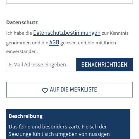
Datenschutz
Ich habe die
zur Kenntnis
Datenschutzbestimmungen
genommen und die
gelesen und bin mit ihnen
AGB
einverstanden.
BENACHRICHTIGEN
AUF DIE MERKLISTE
Beschreibung
Das feine und besonders zarte Fleisch der
Seezunge fühlt sich umgeben von nussigen