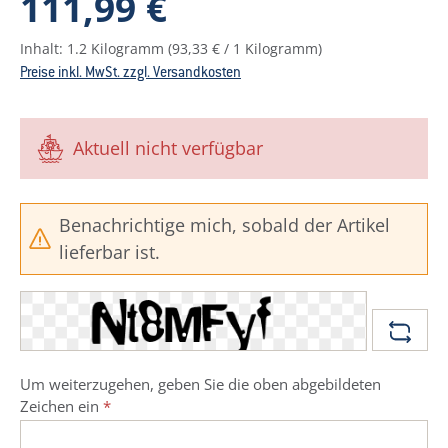
111,99 €
Inhalt:
1.2 Kilogramm
(93,33 € / 1 Kilogramm)
Preise inkl. MwSt. zzgl. Versandkosten
Aktuell nicht verfügbar
Benachrichtige mich, sobald der Artikel
lieferbar ist.
Um weiterzugehen, geben Sie die oben abgebildeten
Zeichen ein
*