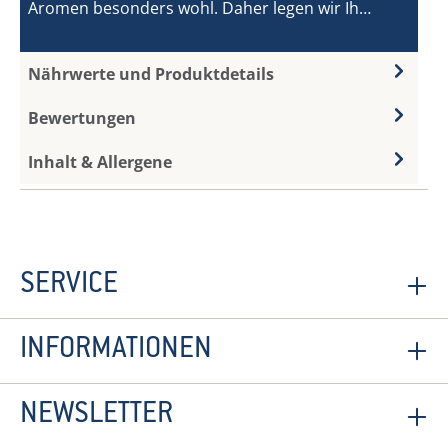
Aromen besonders wohl. Daher legen wir Ih…
Mehr
Nährwerte und Produktdetails
Bewertungen
Inhalt & Allergene
SERVICE
INFORMATIONEN
NEWSLETTER