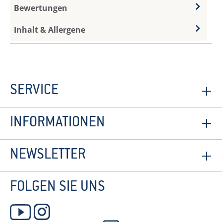
Bewertungen
Inhalt & Allergene
SERVICE
INFORMATIONEN
NEWSLETTER
FOLGEN SIE UNS