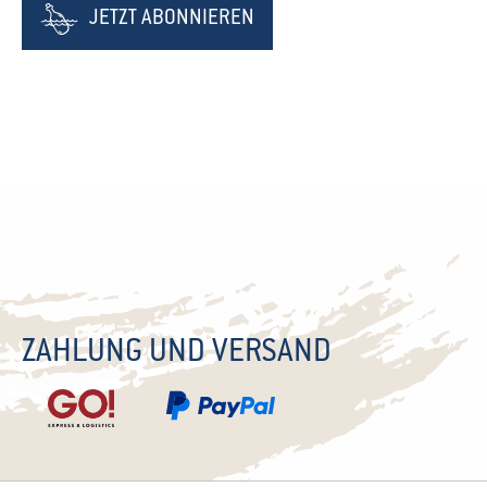
JETZT ABONNIEREN
ZAHLUNG UND VERSAND