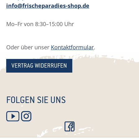
info@frischeparadies-shop.de
Mo–Fr von 8:30–15:00 Uhr
Oder über unser
Kontaktformular
.
VERTRAG WIDERRUFEN
FOLGEN SIE UNS