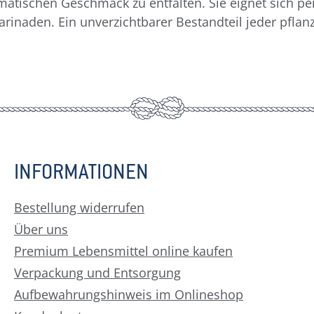
atischen Geschmack zu entfalten. Sie eignet sich pe
inaden. Ein unverzichtbarer Bestandteil jeder pflan
INFORMATIONEN
Bestellung widerrufen
Über uns
Premium Lebensmittel online kaufen
Verpackung und Entsorgung
Aufbewahrungshinweis im Onlineshop