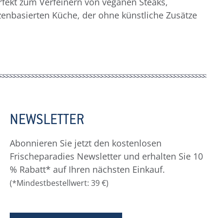
rfekt zum Verfeinern von veganen Steaks,
zenbasierten Küche, der ohne künstliche Zusätze
NEWSLETTER
Abonnieren Sie jetzt den kostenlosen
Frischeparadies Newsletter und erhalten Sie 10
% Rabatt* auf Ihren nächsten Einkauf.
(*Mindestbestellwert: 39 €)