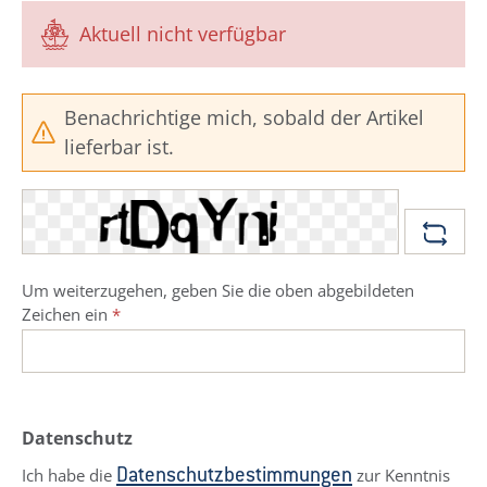
Aktuell nicht verfügbar
Benachrichtige mich, sobald der Artikel
lieferbar ist.
Um weiterzugehen, geben Sie die oben abgebildeten
Zeichen ein
*
Datenschutz
Ich habe die
zur Kenntnis
Datenschutzbestimmungen