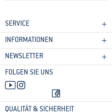
SERVICE
INFORMATIONEN
NEWSLETTER
FOLGEN SIE UNS
QUALITÄT & SICHERHEIT