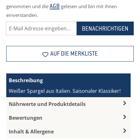
genommen und die
gelesen und bin mit ihnen
AGB
einverstanden.
BENACHRICHTIGEN
AUF DIE MERKLISTE
Beschreibung
Weißer Spargel aus Italien. Saisonaler Klassiker!
Nährwerte und Produktdetails
Bewertungen
Inhalt & Allergene