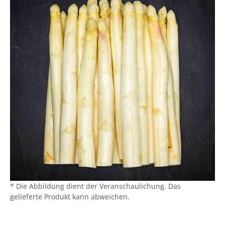
* Die Abbildung dient der Veranschaulichung. Das
gelieferte Produkt kann abweichen.