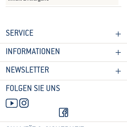
SERVICE
INFORMATIONEN
NEWSLETTER
FOLGEN SIE UNS