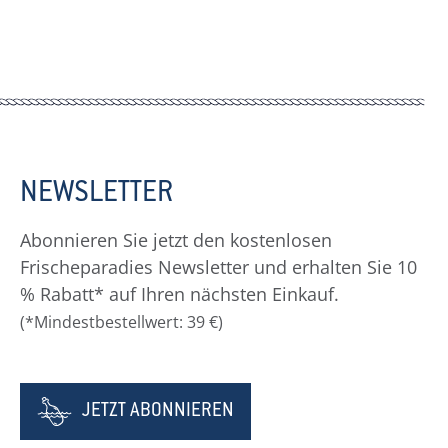
NEWSLETTER
Abonnieren Sie jetzt den kostenlosen
Frischeparadies Newsletter und erhalten Sie 10
% Rabatt* auf Ihren nächsten Einkauf.
(*Mindestbestellwert: 39 €)
JETZT ABONNIEREN