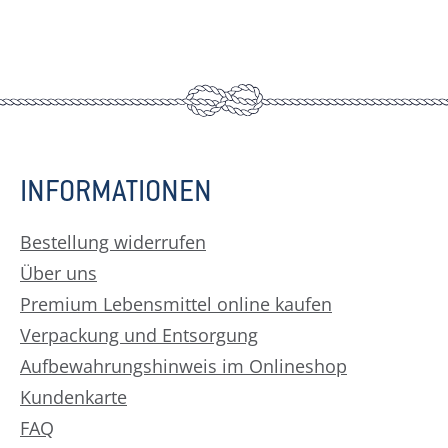
INFORMATIONEN
Bestellung widerrufen
Über uns
Premium Lebensmittel online kaufen
Verpackung und Entsorgung
Aufbewahrungshinweis im Onlineshop
Kundenkarte
FAQ