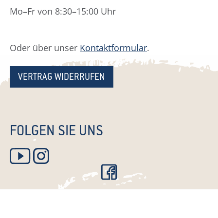
Mo–Fr von 8:30–15:00 Uhr
Oder über unser
Kontaktformular
.
VERTRAG WIDERRUFEN
FOLGEN SIE UNS