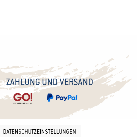
ZAHLUNG UND VERSAND
DATENSCHUTZEINSTELLUNGEN