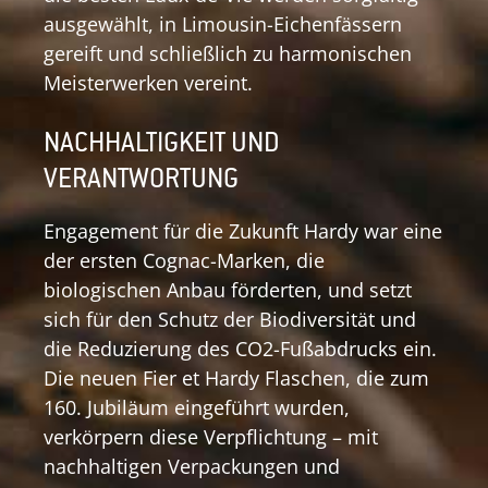
ausgewählt, in Limousin-Eichenfässern
gereift und schließlich zu harmonischen
Meisterwerken vereint.
NACHHALTIGKEIT UND
VERANTWORTUNG
Engagement für die Zukunft Hardy war eine
der ersten Cognac-Marken, die
biologischen Anbau förderten, und setzt
sich für den Schutz der Biodiversität und
die Reduzierung des CO2-Fußabdrucks ein.
Die neuen Fier et Hardy Flaschen, die zum
160. Jubiläum eingeführt wurden,
verkörpern diese Verpflichtung – mit
nachhaltigen Verpackungen und