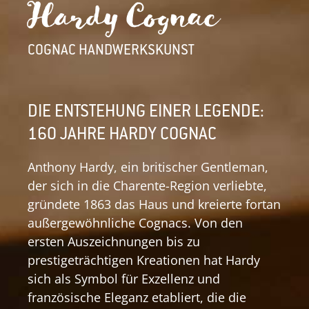
Hardy Cognac
COGNAC HANDWERKSKUNST
DIE ENTSTEHUNG EINER LEGENDE:
160 JAHRE HARDY COGNAC
Anthony Hardy, ein britischer Gentleman,
der sich in die Charente-Region verliebte,
gründete 1863 das Haus und kreierte fortan
außergewöhnliche Cognacs. Von den
ersten Auszeichnungen bis zu
prestigeträchtigen Kreationen hat Hardy
sich als Symbol für Exzellenz und
französische Eleganz etabliert, die die