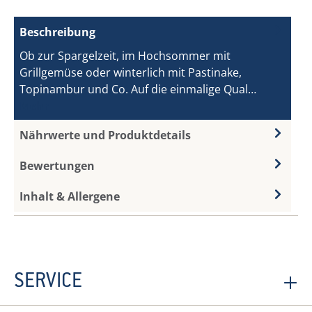
Beschreibung
Ob zur Spargelzeit, im Hochsommer mit
Grillgemüse oder winterlich mit Pastinake,
Topinambur und Co. Auf die einmalige Qual…
Mehr
Nährwerte und Produktdetails
Bewertungen
Inhalt & Allergene
SERVICE