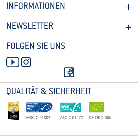
INFORMATIONEN
NEWSLETTER
FOLGEN SIE UNS
QUALITÄT & SICHERHEIT
MSC-C-51804
ASC-C-01472
DE-ÖKO-006