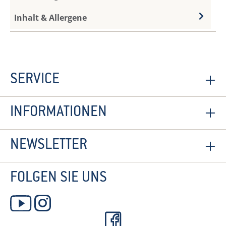
Inhalt & Allergene
SERVICE
INFORMATIONEN
NEWSLETTER
FOLGEN SIE UNS