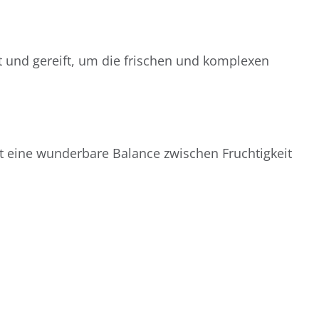
rt und gereift, um die frischen und komplexen
t eine wunderbare Balance zwischen Fruchtigkeit