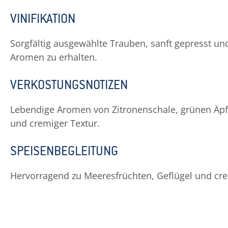
VINIFIKATION
Sorgfältig ausgewählte Trauben, sanft gepresst un
Aromen zu erhalten.
VERKOSTUNGSNOTIZEN
Lebendige Aromen von Zitronenschale, grünen Äpfe
und cremiger Textur.
SPEISENBEGLEITUNG
Hervorragend zu Meeresfrüchten, Geflügel und cre