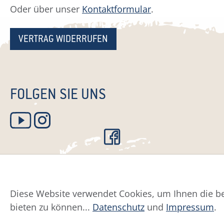
Oder über unser
Kontaktformular
.
VERTRAG WIDERRUFEN
FOLGEN SIE UNS
Diese Website verwendet Cookies, um Ihnen die be
Datenschutz
Impress
bieten zu können...
Datenschutz
und
Impressum
.