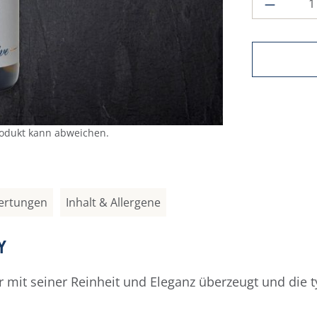
rodukt kann abweichen.
ertungen
Inhalt & Allergene
Y
mit seiner Reinheit und Eleganz überzeugt und die t