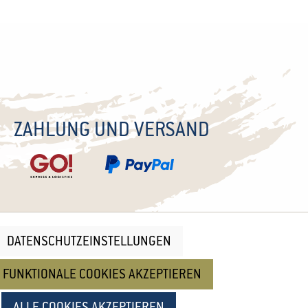
ZAHLUNG UND VERSAND
DATENSCHUTZEINSTELLUNGEN
nd
Cookie Einstellungen
 FUNKTIONALE COOKIES AKZEPTIEREN