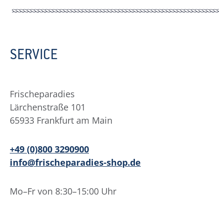
SERVICE
Frischeparadies
Lärchenstraße 101
65933 Frankfurt am Main
+49 (0)800 3290900
info@frischeparadies-shop.de
Mo–Fr von 8:30–15:00 Uhr