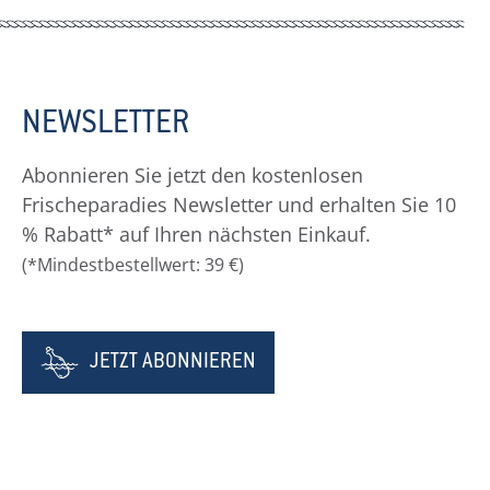
NEWSLETTER
Abonnieren Sie jetzt den kostenlosen
Frischeparadies Newsletter und erhalten Sie 10
% Rabatt* auf Ihren nächsten Einkauf.
(*Mindestbestellwert: 39 €)
JETZT ABONNIEREN