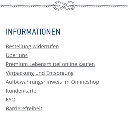
INFORMATIONEN
Bestellung widerrufen
Über uns
Premium Lebensmittel online kaufen
Verpackung und Entsorgung
Aufbewahrungshinweis im Onlineshop
Kundenkarte
FAQ
Barrierefreiheit