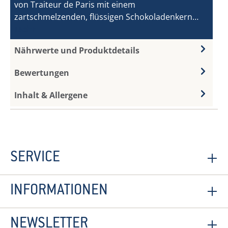
von Traiteur de Paris mit einem
zartschmelzenden, flüssigen Schokoladenkern…
Mehr
Nährwerte und Produktdetails
Bewertungen
Inhalt & Allergene
SERVICE
INFORMATIONEN
NEWSLETTER