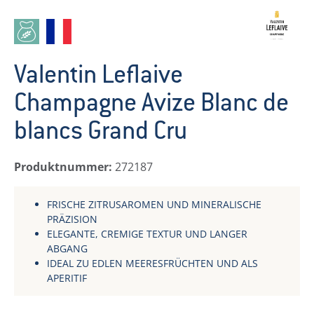
Valentin Leflaive
Champagne Avize Blanc de
blancs Grand Cru
Produktnummer:
272187
FRISCHE ZITRUSAROMEN UND MINERALISCHE
PRÄZISION
ELEGANTE, CREMIGE TEXTUR UND LANGER
ABGANG
IDEAL ZU EDLEN MEERESFRÜCHTEN UND ALS
APERITIF