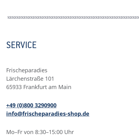
SERVICE
Frischeparadies
Lärchenstraße 101
65933 Frankfurt am Main
+49 (0)800 3290900
info@frischeparadies-shop.de
Mo–Fr von 8:30–15:00 Uhr