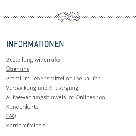
INFORMATIONEN
Bestellung widerrufen
Über uns
Premium Lebensmittel online kaufen
Verpackung und Entsorgung
Aufbewahrungshinweis im Onlineshop
Kundenkarte
FAQ
Barrierefreiheit