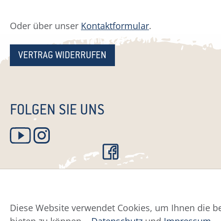
Oder über unser
Kontaktformular
.
VERTRAG WIDERRUFEN
FOLGEN SIE UNS
Diese Website verwendet Cookies, um Ihnen die be
Datenschutz
Impress