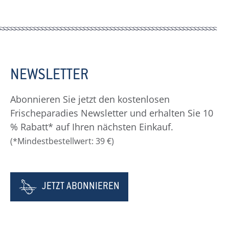
NEWSLETTER
Abonnieren Sie jetzt den kostenlosen
Frischeparadies Newsletter und erhalten Sie 10
% Rabatt* auf Ihren nächsten Einkauf.
(*Mindestbestellwert: 39 €)
JETZT ABONNIEREN