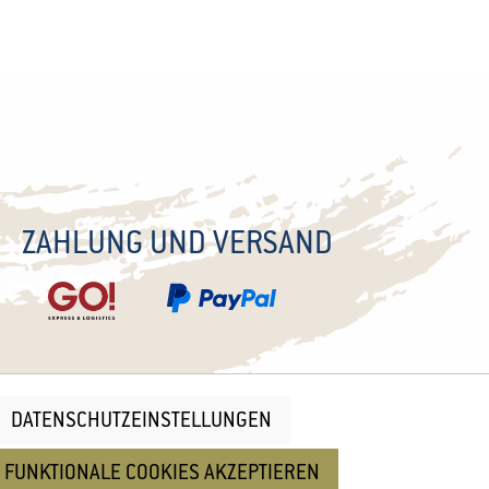
ZAHLUNG UND VERSAND
DATENSCHUTZEINSTELLUNGEN
nd
Cookie Einstellungen
 FUNKTIONALE COOKIES AKZEPTIEREN