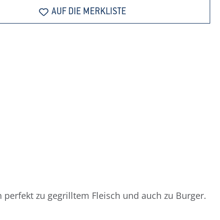
AUF DIE MERKLISTE
perfekt zu gegrilltem Fleisch und auch zu Burger.