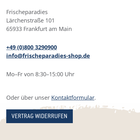
Frischeparadies
Lärchenstraße 101
65933 Frankfurt am Main
+49 (0)800 3290900
info@frischeparadies-shop.de
Mo–Fr von 8:30–15:00 Uhr
Oder über unser
Kontaktformular
.
VERTRAG WIDERRUFEN