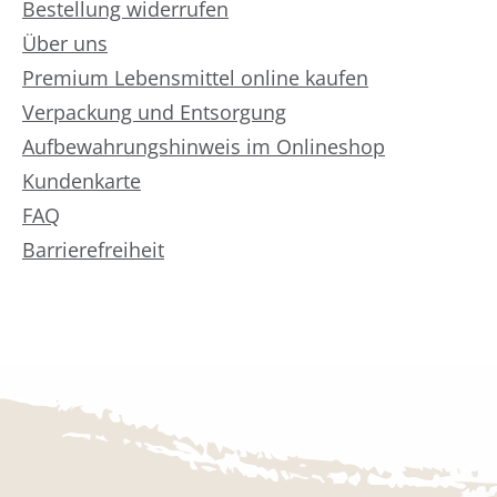
Bestellung widerrufen
Über uns
Premium Lebensmittel online kaufen
Verpackung und Entsorgung
Aufbewahrungshinweis im Onlineshop
Kundenkarte
FAQ
Barrierefreiheit