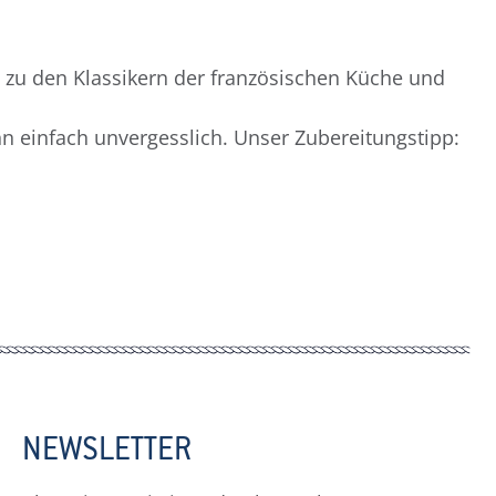
t zu den Klassikern der französischen Küche und
 einfach unvergesslich. Unser Zubereitungstipp:
NEWSLETTER