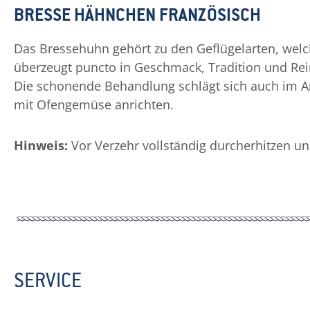
BRESSE HÄHNCHEN FRANZÖSISCH
Das Bressehuhn gehört zu den Geflügelarten, welch
überzeugt puncto in Geschmack, Tradition und Rei
Die schonende Behandlung schlägt sich auch im Ar
mit Ofengemüse anrichten.
Hinweis:
Vor Verzehr vollständig durcherhitzen u
SERVICE