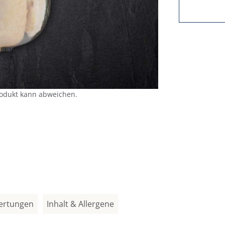
rodukt kann abweichen.
ertungen
Inhalt & Allergene