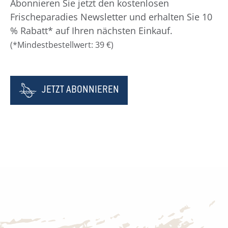
Abonnieren Sie jetzt den kostenlosen
Frischeparadies Newsletter und erhalten Sie 10
% Rabatt* auf Ihren nächsten Einkauf.
(*Mindestbestellwert: 39 €)
JETZT ABONNIEREN