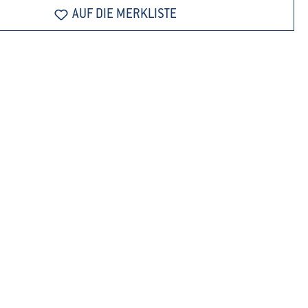
AUF DIE MERKLISTE