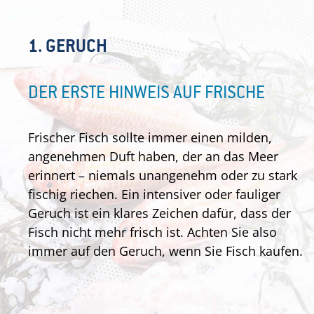
1. GERUCH
DER ERSTE HINWEIS AUF FRISCHE
Frischer Fisch sollte immer einen milden,
angenehmen Duft haben, der an das Meer
erinnert – niemals unangenehm oder zu stark
fischig riechen. Ein intensiver oder fauliger
Geruch ist ein klares Zeichen dafür, dass der
Fisch nicht mehr frisch ist. Achten Sie also
immer auf den Geruch, wenn Sie Fisch kaufen.