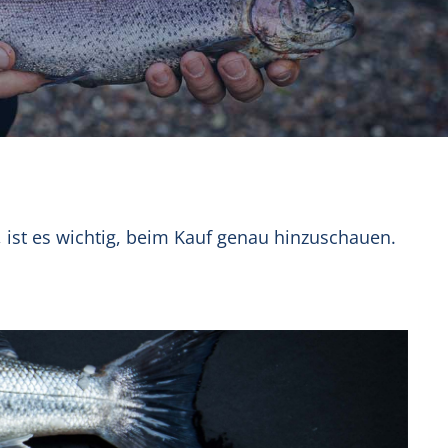
, ist es wichtig, beim Kauf genau hinzuschauen.