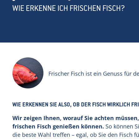
WIE ERKENNE ICH FRISCHEN FISCH?
Frischer Fisch ist ein Genuss für 
WIE ERKENNEN SIE ALSO, OB DER FISCH WIRKLICH FRI
Wir zeigen Ihnen, worauf Sie achten müssen,
frischen Fisch genießen können.
So können Si
die beste Wahl treffen – egal, ob Sie den Fisch f