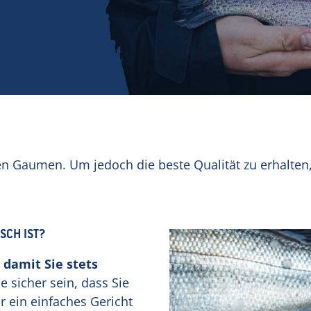
den Gaumen. Um jedoch die beste Qualität zu erhalten
SCH IST?
 damit Sie stets
e sicher sein, dass Sie
ür ein einfaches Gericht