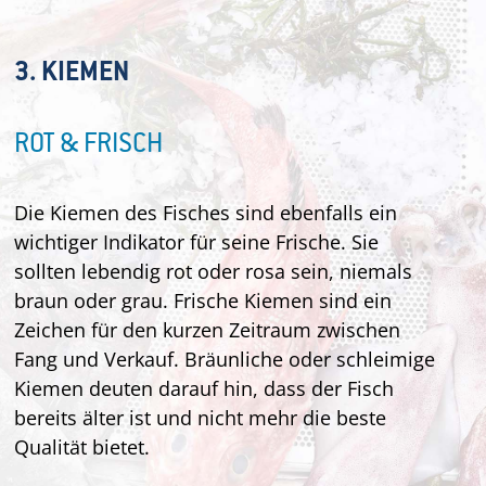
3. KIEMEN
ROT & FRISCH
Die Kiemen des Fisches sind ebenfalls ein
wichtiger Indikator für seine Frische. Sie
sollten lebendig rot oder rosa sein, niemals
braun oder grau. Frische Kiemen sind ein
Zeichen für den kurzen Zeitraum zwischen
Fang und Verkauf. Bräunliche oder schleimige
Kiemen deuten darauf hin, dass der Fisch
bereits älter ist und nicht mehr die beste
Qualität bietet.