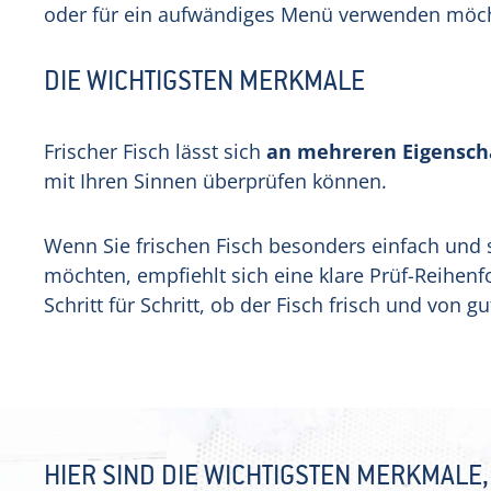
oder für ein aufwändiges Menü verwenden möc
DIE WICHTIGSTEN MERKMALE
Frischer Fisch lässt sich
an mehreren Eigensch
mit Ihren Sinnen überprüfen können.
Wenn Sie frischen Fisch besonders einfach und s
möchten, empfiehlt sich eine klare Prüf-Reihenf
Schritt für Schritt, ob der Fisch frisch und von gut
HIER SIND DIE WICHTIGSTEN MERKMALE, 