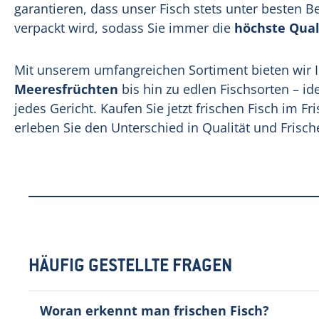
garantieren, dass unser Fisch stets unter besten 
verpackt wird, sodass Sie immer die
höchste Qual
Mit unserem umfangreichen Sortiment bieten wir I
Meeresfrüchten
bis hin zu edlen Fischsorten – id
jedes Gericht. Kaufen Sie jetzt frischen Fisch im 
erleben Sie den Unterschied in Qualität und Frisch
HÄUFIG GESTELLTE FRAGEN
Woran erkennt man frischen Fisch?