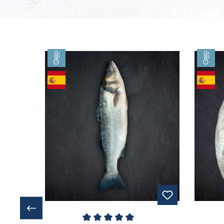
Produktgalerie überspringen