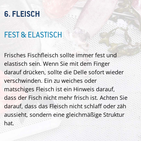
6. FLEISCH
FEST & ELASTISCH
Frisches Fischfleisch sollte immer fest und
elastisch sein. Wenn Sie mit dem Finger
darauf drücken, sollte die Delle sofort wieder
verschwinden. Ein zu weiches oder
matschiges Fleisch ist ein Hinweis darauf,
dass der Fisch nicht mehr frisch ist. Achten Sie
darauf, dass das Fleisch nicht schlaff oder zäh
aussieht, sondern eine gleichmäßige Struktur
hat.