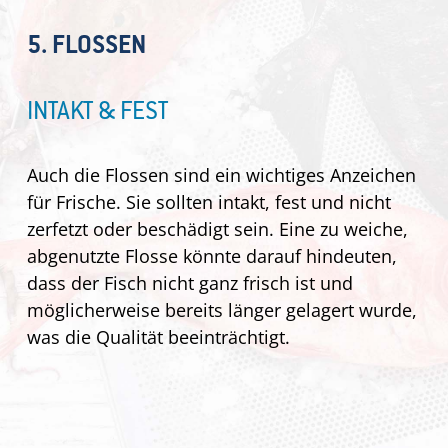
5. FLOSSEN
INTAKT & FEST
Auch die Flossen sind ein wichtiges Anzeichen
für Frische. Sie sollten intakt, fest und nicht
zerfetzt oder beschädigt sein. Eine zu weiche,
abgenutzte Flosse könnte darauf hindeuten,
dass der Fisch nicht ganz frisch ist und
möglicherweise bereits länger gelagert wurde,
was die Qualität beeinträchtigt.