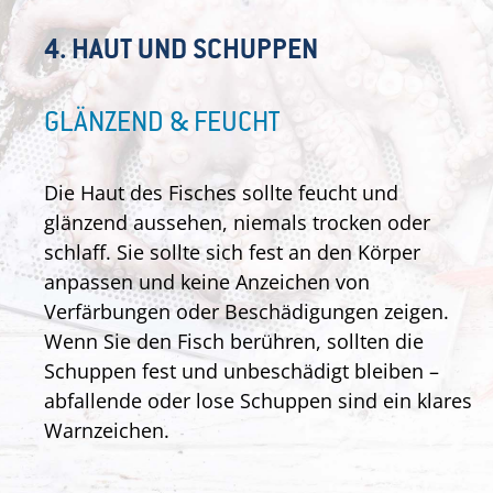
4. HAUT UND SCHUPPEN
GLÄNZEND & FEUCHT
Die Haut des Fisches sollte feucht und
glänzend aussehen, niemals trocken oder
schlaff. Sie sollte sich fest an den Körper
anpassen und keine Anzeichen von
Verfärbungen oder Beschädigungen zeigen.
Wenn Sie den Fisch berühren, sollten die
Schuppen fest und unbeschädigt bleiben –
abfallende oder lose Schuppen sind ein klares
Warnzeichen.