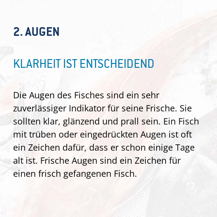
2. AUGEN
KLARHEIT IST ENTSCHEIDEND
Die Augen des Fisches sind ein sehr
zuverlässiger Indikator für seine Frische. Sie
sollten klar, glänzend und prall sein. Ein Fisch
mit trüben oder eingedrückten Augen ist oft
ein Zeichen dafür, dass er schon einige Tage
alt ist. Frische Augen sind ein Zeichen für
einen frisch gefangenen Fisch.