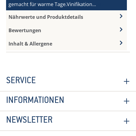
gemacht für warme Tage.Vinifikation…
Mehr
Nährwerte und Produktdetails
Bewertungen
Inhalt & Allergene
SERVICE
INFORMATIONEN
NEWSLETTER