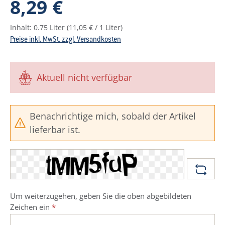
8,29 €
Inhalt:
0.75 Liter
(11,05 € / 1 Liter)
Preise inkl. MwSt. zzgl. Versandkosten
Aktuell nicht verfügbar
Benachrichtige mich, sobald der Artikel
lieferbar ist.
Um weiterzugehen, geben Sie die oben abgebildeten
Zeichen ein
*