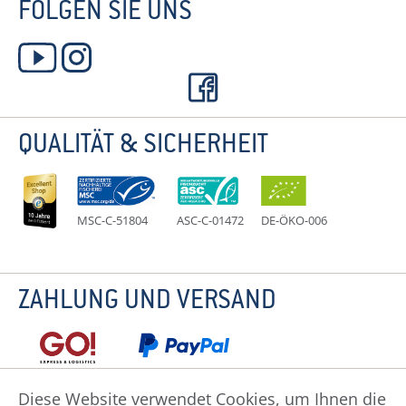
FOLGEN SIE UNS
QUALITÄT & SICHERHEIT
MSC-C-51804
ASC-C-01472
DE-ÖKO-006
ZAHLUNG UND VERSAND
Diese Website verwendet Cookies, um Ihnen die