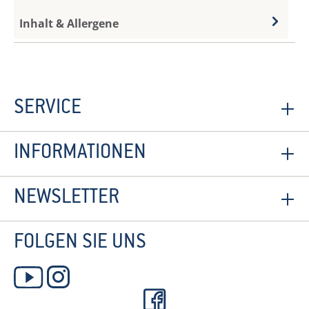
Inhalt & Allergene
SERVICE
INFORMATIONEN
NEWSLETTER
FOLGEN SIE UNS