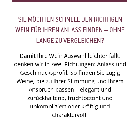
SIE MÖCHTEN SCHNELL DEN RICHTIGEN
WEIN FÜR IHREN ANLASS FINDEN – OHNE
LANGE ZU VERGLEICHEN?
Damit Ihre Wein Auswahl leichter fällt,
denken wir in zwei Richtungen: Anlass und
Geschmacksprofil. So finden Sie zügig
Weine, die zu Ihrer Stimmung und Ihrem
Anspruch passen – elegant und
zurückhaltend, fruchtbetont und
unkompliziert oder kräftig und
charaktervoll.