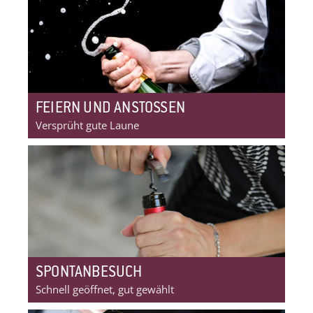
FEIERN UND ANSTOSSEN
Versprüht gute Laune
SPONTANBESUCH
Schnell geöffnet, gut gewählt