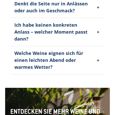
Denkt die Seite nur in Anlässen
oder auch im Geschmack?
Ich habe keinen konkreten
Anlass – welcher Moment passt
dann?
Welche Weine eignen sich für
einen leichten Abend oder
warmes Wetter?
ENTDECKEN SIE MEHR WEINE UND