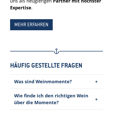
uns als neugierigen
Partner mit höchster
Expertise
.
MEHR ERFAHREN
HÄUFIG GESTELLTE FRAGEN
Was sind Weinmomente?
Wie finde ich den richtigen Wein
über die Momente?