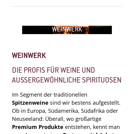
WEINWERK
WEINWERK
DIE PROFIS FÜR WEINE UND
AUSSERGEWÖHNLICHE SPIRITUOSEN
Im Segment der traditionellen
Spitzenweine
sind wir bestens aufgestellt.
Ob in Europa, Südamerika, Südafrika oder
Neuseeland: Überall, wo großartige
Premium Produkte
entstehen, kennt man