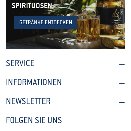
SPIRITUOSEN:
GETRÄNKE ENTDECKEN
SERVICE
INFORMATIONEN
NEWSLETTER
FOLGEN SIE UNS