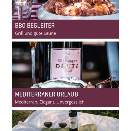
BBQ BEGLEITER
Grill und gute Laune
MEDITERRANER URLAUB
Mediterran. Elegant. Unvergesslich.