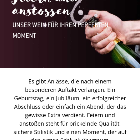
anstossen
UNSER WEIN FÜR IHREN PERFEKTEN
MOMENT
Es gibt Anlässe, die nach einem
besonderen Auftakt verlangen. Ein
Geburtstag, ein Jubiläum, ein erfolgreicher
Abschluss oder einfach ein Abend, der das
gewisse Extra verdient. Feiern und
anstoßen steht für prickelnde Qualität,
sichere Stilistik und einen Moment, der auf