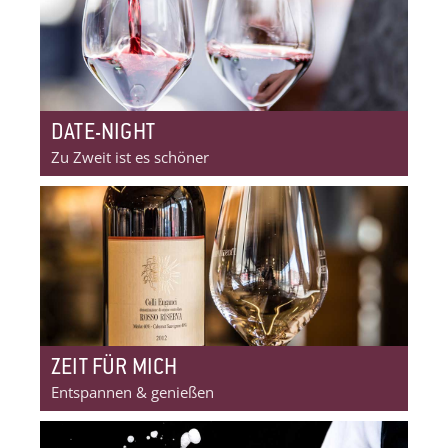
DATE-NIGHT
Zu Zweit ist es schöner
ZEIT FÜR MICH
Entspannen & genießen