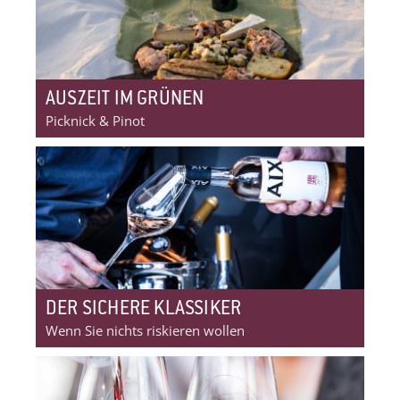
AUSZEIT IM GRÜNEN
Picknick & Pinot
DER SICHERE KLASSIKER
Wenn Sie nichts riskieren wollen