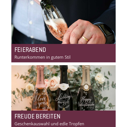
FEIERABEND
Runterkommen in gutem Stil
FREUDE BEREITEN
Geschenkauswahl und edle Tropfen